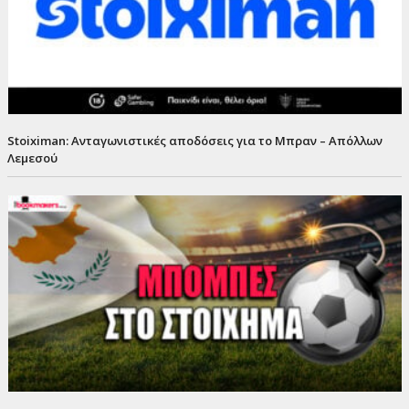
Stoiximan: Ανταγωνιστικές αποδόσεις για το Μπραν – Απόλλων
Λεμεσού