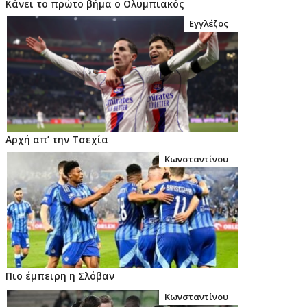
Κάνει το πρώτο βήμα ο Ολυμπιακός
Εγγλέζος
Αρχή απ’ την Τσεχία
Κωνσταντίνου
Πιο έμπειρη η Σλόβαν
Κωνσταντίνου