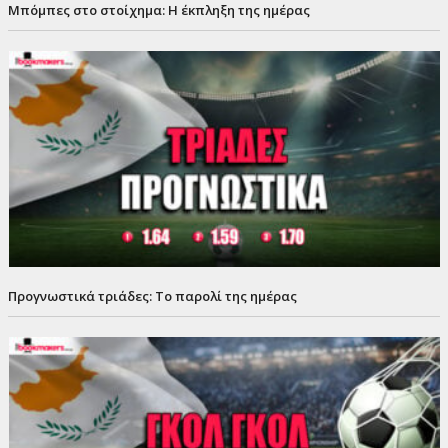
Μπόμπες στο στοίχημα: Η έκπληξη της ημέρας
Προγνωστικά τριάδες: Το παρολί της ημέρας