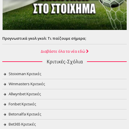
Προγνωστικά γκολ γκολ: Τι παίζουμε σήμερα;
Διαβάστε όλα τα νέα εδώ
Κριτικές-Σχόλια
Stoiximan Κριτικές
Winmasters Κριτικές
Allwynbet Κριτικές
Fonbet Κριτικές
Betonalfa Κριτικές
Bet365 Κριτικές