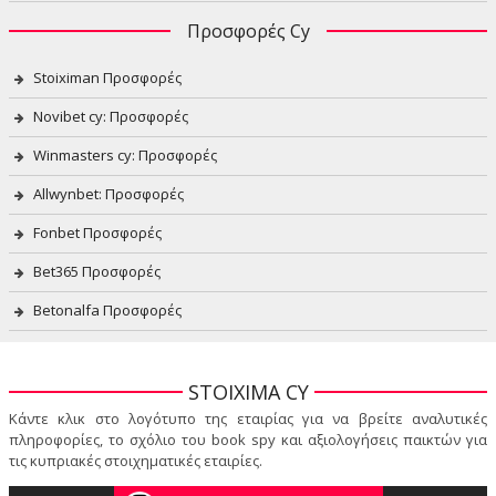
Προσφορές Cy
Stoiximan Προσφορές
Novibet cy: Προσφορές
Winmasters cy: Προσφορές
Allwynbet: Προσφορές
Fonbet Προσφορές
Bet365 Προσφορές
Betonalfa Προσφορές
STOIXIMA CY
Κάντε κλικ στο λογότυπο της εταιρίας για να βρείτε αναλυτικές
πληροφορίες, το σχόλιο του book spy και αξιολογήσεις παικτών για
τις κυπριακές στοιχηματικές εταιρίες.