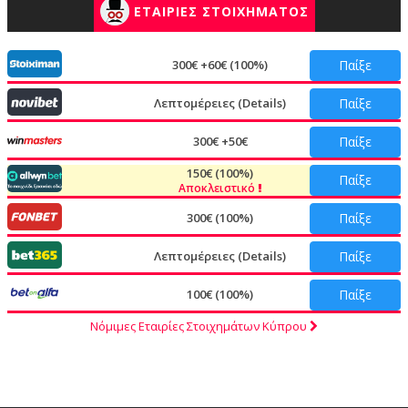
ΕΤΑΙΡΙΕΣ ΣΤΟΙΧΗΜΑΤΟΣ
300€ +60€ (100%)
Παίξε
Λεπτομέρειες (Details)
Παίξε
300€ +50€
Παίξε
150€ (100%)
Παίξε
Αποκλειστικό
300€ (100%)
Παίξε
Λεπτομέρειες (Details)
Παίξε
100€ (100%)
Παίξε
Νόμιμες Εταιρίες Στοιχημάτων Κύπρου