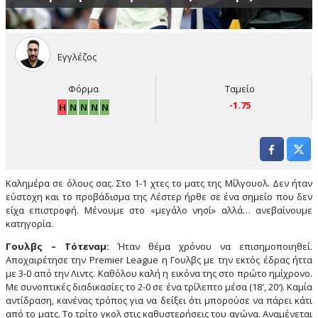
Εγγλέζος
Φόρμα
Ταμείο
-1.75
Η
Ν
Ν
Ν
Ν
Καλημέρα σε όλους σας. Στο 1-1 χτες το ματς της Μίλγουολ. Δεν ήταν
εύστοχη και το προβάδισμα της Λέστερ ήρθε σε ένα σημείο που δεν
είχα επιστροφή. Μένουμε στο «μεγάλο νησί» αλλά… ανεβαίνουμε
κατηγορία.
Γουλβς – Τότεναμ:
Ήταν θέμα χρόνου να επισημοποιηθεί.
Αποχαιρέτησε την Premier League η Γουλβς με την εκτός έδρας ήττα
με 3-0 από την Λιντς. Καθόλου καλή η εικόνα της στο πρώτο ημίχρονο.
Με συνοπτικές διαδικασίες το 2-0 σε ένα τρίλεπτο μέσα (18′, 20′). Καμία
αντίδραση, κανένας τρόπος για να δείξει ότι μπορούσε να πάρει κάτι
από το ματς. Το τρίτο γκολ στις καθυστερήσεις του αγώνα. Αναμένεται