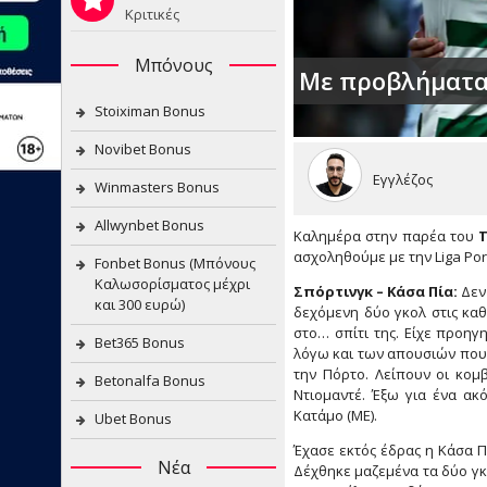
Κριτικές
Μπόνους
Με προβλήματα 
Stoiximan Bonus
Novibet Bonus
Εγγλέζος
Winmasters Bonus
Allwynbet Bonus
Καλημέρα στην παρέα του
ασχοληθούμε με την Liga Port
Fonbet Bonus (Μπόνους
Καλωσορίσματος μέχρι
Σπόρτινγκ – Κάσα Πία:
Δεν 
και 300 ευρώ)
δεχόμενη δύο γκολ στις καθυ
στο… σπίτι της. Είχε προηγ
Bet365 Bonus
λόγω και των απουσιών που ε
την Πόρτο. Λείπουν οι κομ
Betonalfa Bonus
Ντιομαντέ. Έξω για ένα ακό
Κατάμο (ΜΕ).
Ubet Bonus
Έχασε εκτός έδρας η Κάσα Πί
Νέα
Δέχθηκε μαζεμένα τα δύο γκολ