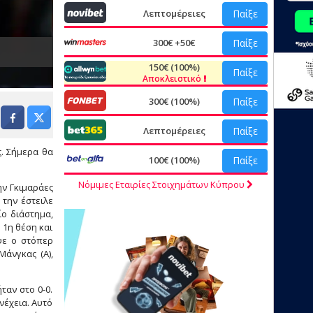
Λεπτομέρειες
Παίξε
(Details)
300€ +50€
Παίξε
150€ (100%)
Παίξε
Αποκλειστικό
300€ (100%)
Παίξε
Λεπτομέρειες
Παίξε
. Σήμερα θα
(Details)
100€ (100%)
Παίξε
Νόμιμες Εταιρίες Στοιχημάτων Κύπρου
ην Γκιμαράες
 την έστειλε
ίο διάστημα,
 1η θέση και
ψε ο στόπερ
Μάνγκας (Α),
ταν στο 0-0.
νέχεια. Αυτό