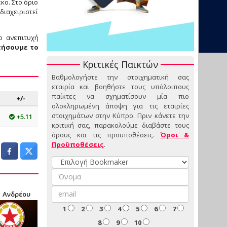
ο. Στο όριο
διαχειριστεί
ο ανεπιτυχή
ατήσουμε το
Κριτικές Παικτών
Βαθμολογήστε την στοιχηματική σας
εταιρία και βοηθήστε τους υπόλοιπους
παίκτες να σχηματίσουν μία πιο
+/-
ολοκληρωμένη άποψη για τις εταιρίες
στοιχημάτων στην Κύπρο. Πριν κάνετε την
+5.11
κριτική σας, παρακολούμε διαβάστε τους
όρους και τις προϋποθέσεις.
Όροι &
Προϋποθέσεις
.
Ανδρέου
1
2
3
4
5
6
7
8
9
10