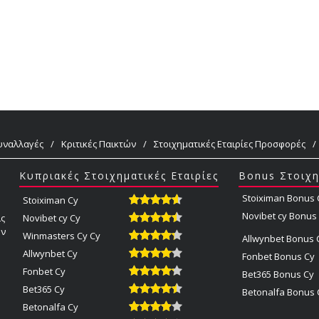
υναλλαγές
/
Κριτικές Παικτών
/
Στοιχηματικές Εταιρίες Προσφορές
/
Κυπριακές Στοιχηματικές Εταιρίες
Bonus Στοιχη
Stoiximan Bonus 
Stoiximan Cy
Novibet cy Bonus
ις
Novibet cy Cy
ών
Winmasters Cy Cy
Allwynbet Bonus 
Allwynbet Cy
Fonbet Bonus Cy
Fonbet Cy
Bet365 Bonus Cy
Bet365 Cy
Betonalfa Bonus 
Betonalfa Cy