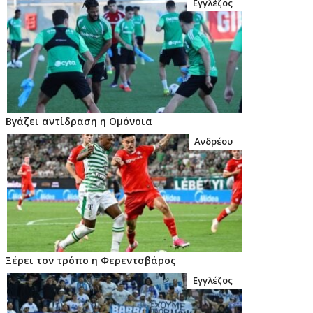
Εγγλέζος
Βγάζει αντίδραση η Ομόνοια
Ανδρέου
Ξέρει τον τρόπο η Φερεντσβάρος
Εγγλέζος