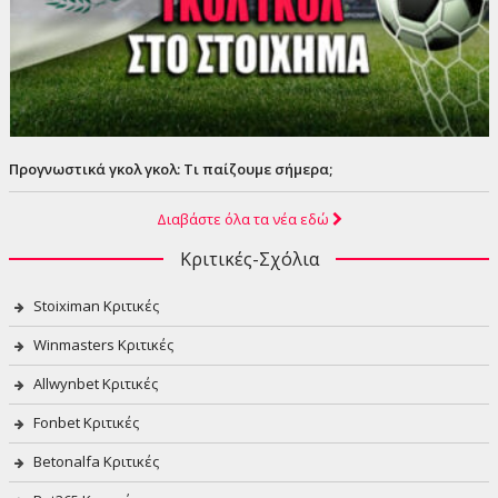
Προγνωστικά γκολ γκολ: Τι παίζουμε σήμερα;
Διαβάστε όλα τα νέα εδώ
Κριτικές-Σχόλια
Stoiximan Κριτικές
Winmasters Κριτικές
Allwynbet Κριτικές
Fonbet Κριτικές
Betonalfa Κριτικές