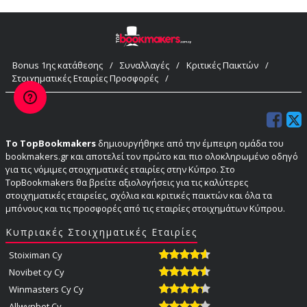
Bonus 1ης κατάθεσης
/
Συναλλαγές
/
Κριτικές Παικτών
/
Στοιχηματικές Εταιρίες Προσφορές
/
Το TopBookmakers
δημιουργήθηκε από την έμπειρη ομάδα του
bookmakers.gr και αποτελεί τον πρώτο και πιο ολοκληρωμένο οδηγό
για τις νόμιμες στοιχηματικές εταιρίες στην Κύπρο. Στο
TopBookmakers θα βρείτε αξιολογήσεις για τις καλύτερες
στοιχηματικές εταιρείες, σχόλια και κριτικές παικτών και όλα τα
μπόνους και τις προσφορές από τις εταιρίες στοιχημάτων Κύπρου.
Κυπριακές Στοιχηματικές Εταιρίες
Stoiximan Cy
Novibet cy Cy
Winmasters Cy Cy
Allwynbet Cy