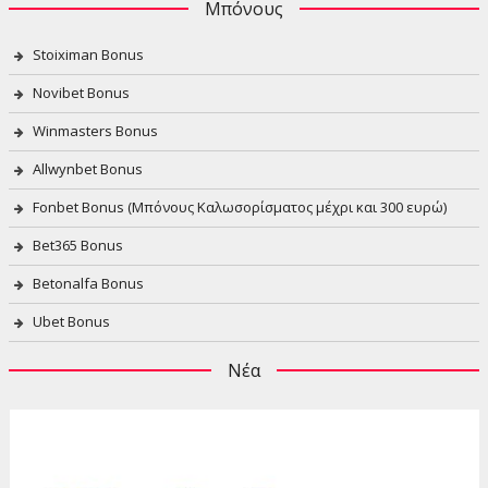
Μπόνους
Stoiximan Bonus
Novibet Bonus
Winmasters Bonus
Allwynbet Bonus
Fonbet Bonus (Μπόνους Καλωσορίσματος μέχρι και 300 ευρώ)
Bet365 Bonus
Betonalfa Bonus
Ubet Bonus
Νέα