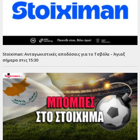
Stoiximan: Ανταγωνιστικές αποδόσεις για το Τσβόλε – Άγιαξ
σήμερα στις 15:30