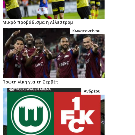
Μικρό προβάδισμα η Λίλεστρομ
Κωνσταντίνου
Πρώτη νίκη για τη Σερβέτ
Ανδρέου