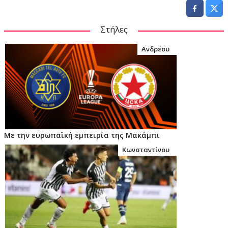
Στήλες
Ανδρέου
Με την ευρωπαϊκή εμπειρία της Μακάμπι
Κωνσταντίνου