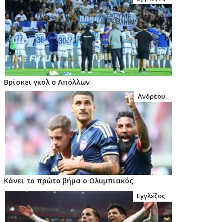
Βρίσκει γκολ ο Απόλλων
Ανδρέου
Κάνει το πρώτο βήμα ο Ολυμπιακός
Εγγλέζος