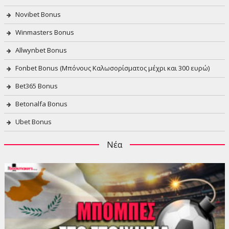
Novibet Bonus
Winmasters Bonus
Allwynbet Bonus
Fonbet Bonus (Μπόνους Καλωσορίσματος μέχρι και 300 ευρώ)
Bet365 Bonus
Betonalfa Bonus
Ubet Bonus
Νέα