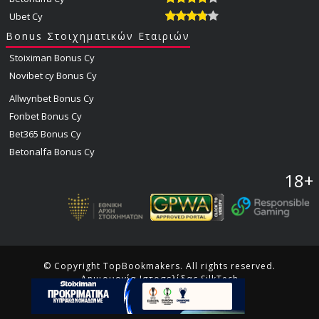
Ubet Cy
Bonus Στοιχηματικών Εταιριών
Stoiximan Bonus Cy
Novibet cy Bonus Cy
Allwynbet Bonus Cy
Fonbet Bonus Cy
Bet365 Bonus Cy
Betonalfa Bonus Cy
18+
© Copyright TopBookmakers. All rights reserved.
Δημιουργία Ιστοσελίδας SilkTech