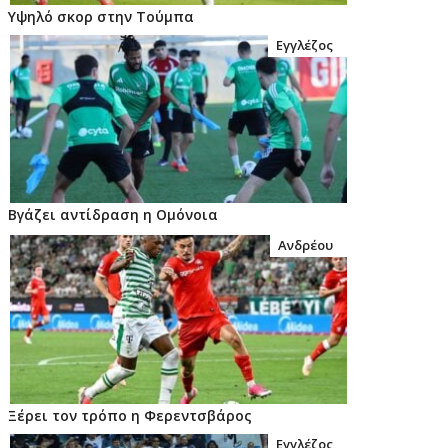
Υψηλό σκορ στην Τούμπα
Εγγλέζος
Βγάζει αντίδραση η Ομόνοια
Ανδρέου
Ξέρει τον τρόπο η Φερεντσβάρος
Εγγλέζος