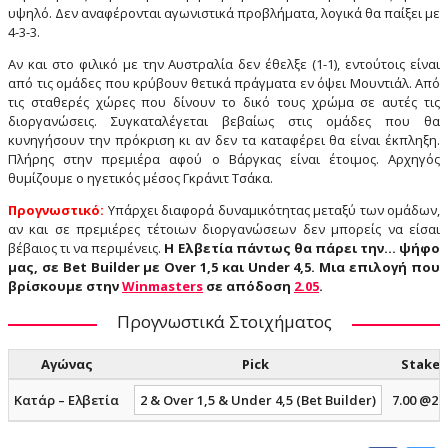
υψηλό. Δεν αναφέρονται αγωνιστικά προβλήματα, λογικά θα παίξει με
4-3-3.
Αν και στο φιλικό με την Αυστραλία δεν έθελξε (1-1), εντούτοις είναι
από τις ομάδες που κρύβουν θετικά πράγματα εν όψει Μουντιάλ. Από
τις σταθερές χώρες που δίνουν το δικό τους χρώμα σε αυτές τις
διοργανώσεις. Συγκαταλέγεται βεβαίως στις ομάδες που θα
κυνηγήσουν την πρόκριση κι αν δεν τα καταφέρει θα είναι έκπληξη.
Πλήρης στην πρεμιέρα αφού ο Βάργκας είναι έτοιμος. Αρχηγός
θυμίζουμε ο ηγετικός μέσος Γκράνιτ Τσάκα.
Προγνωστικό:
Υπάρχει διαφορά δυναμικότητας μεταξύ των ομάδων,
αν και σε πρεμιέρες τέτοιων διοργανώσεων δεν μπορείς να είσαι
βέβαιος τι να περιμένεις.
Η Ελβετία πάντως θα πάρει την… ψήφο
μας, σε Bet Builder με Over 1,5 και Under 4,5. Μια επιλογή που
βρίσκουμε στην
Winmasters
σε απόδοση
2.05
.
Προγνωστικά Στοιχήματος
Αγώνας
Pick
Stakes
Κατάρ – Ελβετία
2 & Over 1,5 & Under 4,5 (Bet Builder)
7.00 @2.