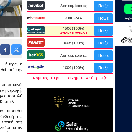
Λεπτομέρειες
Παίξε
(Details)
300€ +50€
Παίξε
150€ (100%)
Παίξε
Αποκλειστικό
300€ (100%)
Παίξε
Λεπτομέρειες
Παίξε
. Σήμερα, η
(Details)
100€ (100%)
Παίξε
ιθεί από την
Νόμιμες Εταιρίες Στοιχημάτων Κύπρου
ντικά κενά,
μενη στροφή.
την αποστολή
 Κάμπελ.
μα αποκτάει
σύνθεσή της.
νιστική στη
 Ακόμη κι αν