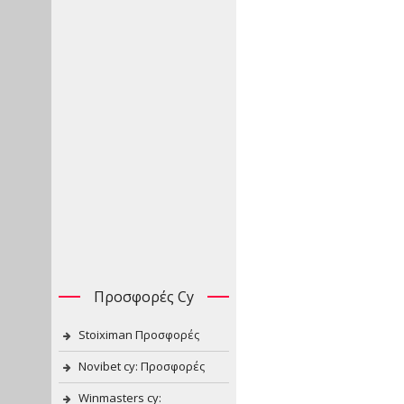
Προσφορές Cy
Stoiximan Προσφορές
Novibet cy: Προσφορές
Winmasters cy: