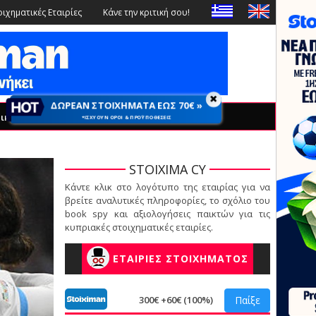
οιχηματικές Εταιρίες
Κάνε την κριτική σου!
ΔΩΡΕΑΝ ΣΤΟΙΧΗΜΑΤΑ ΕΩΣ 70€ »
τικές
*ΙΣΧΥΟΥΝ ΟΡΟΙ & ΠΡΟΫΠΟΘΕΣΕΙΣ
STOIXIMA CY
Κάντε κλικ στο λογότυπο της εταιρίας για να
βρείτε αναλυτικές πληροφορίες, το σχόλιο του
book spy και αξιολογήσεις παικτών για τις
κυπριακές στοιχηματικές εταιρίες.
ΕΤΑΙΡΙΕΣ ΣΤΟΙΧΗΜΑΤΟΣ
300€ +60€ (100%)
Παίξε