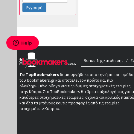
Bonus 1ης κατάθεσης
/
Σ
Το TopBookmakers
δημιουργήθηκε από την έμπειρη ομάδα
του bookmakers.gr και αποτελεί τον πρώτο και πιο
ολοκληρωμένο οδηγό για τις νόμιμες στοιχηματικές εταιρίες
στην Κύπρο. Στο TopBookmakers θα βρείτε αξιολογήσεις για τ
καλύτερες στοιχηματικές εταιρείες, σχόλια και κριτικές παικτ
και όλα τα μπόνους και τις προσφορές από τις εταιρίες
στοιχημάτων Κύπρου.