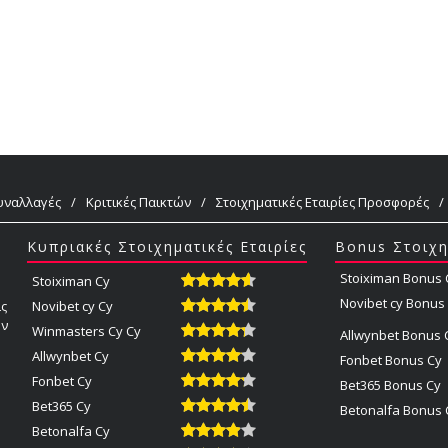
υναλλαγές
/
Κριτικές Παικτών
/
Στοιχηματικές Εταιρίες Προσφορές
/
Κυπριακές Στοιχηματικές Εταιρίες
Bonus Στοιχη
Stoiximan Bonus 
Stoiximan Cy
Novibet cy Bonus
ις
Novibet cy Cy
ών
Winmasters Cy Cy
Allwynbet Bonus 
Allwynbet Cy
Fonbet Bonus Cy
Fonbet Cy
Bet365 Bonus Cy
Bet365 Cy
Betonalfa Bonus 
Betonalfa Cy