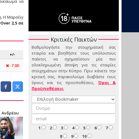
δικαίωμα να
η. Η Μαρσέιγ
Over 2,5 σε
Κριτικές Παικτών
Βαθμολογήστε την στοιχηματική σας
εταιρία και βοηθήστε τους υπόλοιπους
+/-
παίκτες να σχηματίσουν μία πιο
ολοκληρωμένη άποψη για τις εταιρίες
-7.00
στοιχημάτων στην Κύπρο. Πριν κάνετε την
κριτική σας, παρακολούμε διαβάστε τους
όρους και τις προϋποθέσεις.
Όροι &
Προϋποθέσεις
.
Ανδρέου
1
2
3
4
5
6
7
8
9
10