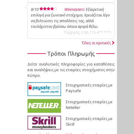
8/10
Winmasters:
Εξαιρετική
επιλογή για ζωντανό στοίχημα. Χρειάζεται λίγο
να βελτιώσει τις αποδόσεις της, αλλά
τουλάχιστον βρίσκω όποια αγορά θέλω.
Γιώργος
(185.175.4**.***)
Όλες οι κριτικές
Τρόποι Πληρωμής
Δείτε αναλυτικές πληροφορίες για καταθέσεις
και αναλήψεις με τις εταιρίες στοιχήματος στην
Κύπρο.
Στοιχηματικές εταιρίες με
Paysafe
Στοιχηματικές εταιρίες με
Neteller
Στοιχηματικές εταιρίες με
Skrill