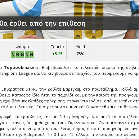
θα έρθει από την επίθεση
Φόρμα
Ταμείο
Yield
+5.25
75%
Ν
Ν
Ν
Ν
Ν
ου
Topbookmakers.
Επιβεβαιώθηκε το τελευταίο σημείο της στήλης
hampions League και θα κινηθούμε σε παιχνίδι που περιμένουμε να κρ
Επικράτησε με 4-3 την Ζούλτε Βάρεγκεμ στο πρωτάθλημα. Πολλά αμυ
λύσεις. Κάπως το ίδιο ήταν το παιχνίδι και με την Καϊράτ την προηγού
ύς έχει βάσιμες ελπίδες πρόκρισης, φτάνει να κερδίσει απόψε. Μπήκε σ
 τα δύο τελευταίοι. Επιστρέφουν ο αμυντικός Ορντόνιεθ και ο επιθετικός
ορυφή, επικρατώντας της με 3-1 η Μαρσέιγ. Και αυτό το αποτέλεσ
ιστεί κανείς ότι ήρθε χωρις τους Γκρίνγουντ και Ομπαμεγιάνγκ στη 
ήκε γκολ στο ντεμπούτο του. Εντός έδρας ήταν η προηγούμενη αγω
3-0 από την Λίβερπουλ. Το 0-1 στο 45′ άλλαξε την ιστορία του αγώνα.