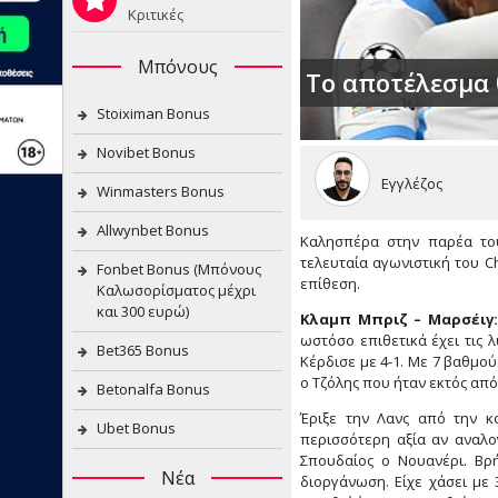
Κριτικές
Μπόνους
Το αποτέλεσμα 
Stoiximan Bonus
Novibet Bonus
Εγγλέζος
Winmasters Bonus
Allwynbet Bonus
Καλησπέρα στην παρέα τ
τελευταία αγωνιστική του C
Fonbet Bonus (Μπόνους
επίθεση.
Καλωσορίσματος μέχρι
και 300 ευρώ)
Κλαμπ Μπριζ – Μαρσέιγ:
ωστόσο επιθετικά έχει τις 
Bet365 Bonus
Κέρδισε με 4-1. Με 7 βαθμο
ο Τζόλης που ήταν εκτός από
Betonalfa Bonus
Έριξε την Λανς από την κ
Ubet Bonus
περισσότερη αξία αν αναλογ
Σπουδαίος ο Νουανέρι. Βρ
Νέα
διοργάνωση. Είχε χάσει με 