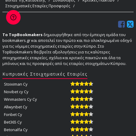
Bonus 1ης κατάθεσης
/
Συναλλαγές
/
Κριτικές Παικτών
/
Στοιχηματικές Εταιρίες Προσφορές
/
Το TopBookmakers
δημιουργήθηκε από την έμπειρη ομάδα του
bookmakers.gr και αποτελεί τον πρώτο και πιο ολοκληρωμένο οδηγό
για τις νόμιμες στοιχηματικές εταιρίες στην Κύπρο. Στο
TopBookmakers θα βρείτε αξιολογήσεις για τις καλύτερες
στοιχηματικές εταιρείες, σχόλια και κριτικές παικτών και όλα τα
μπόνους και τις προσφορές από τις εταιρίες στοιχημάτων Κύπρου.
Κυπριακές Στοιχηματικές Εταιρίες
Stoiximan Cy
Novibet cy Cy
Winmasters Cy Cy
Allwynbet Cy
Fonbet Cy
Bet365 Cy
Betonalfa Cy