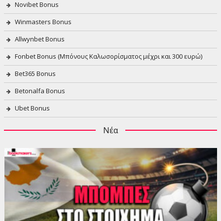
Novibet Bonus
Winmasters Bonus
Allwynbet Bonus
Fonbet Bonus (Μπόνους Καλωσορίσματος μέχρι και 300 ευρώ)
Bet365 Bonus
Betonalfa Bonus
Ubet Bonus
Νέα