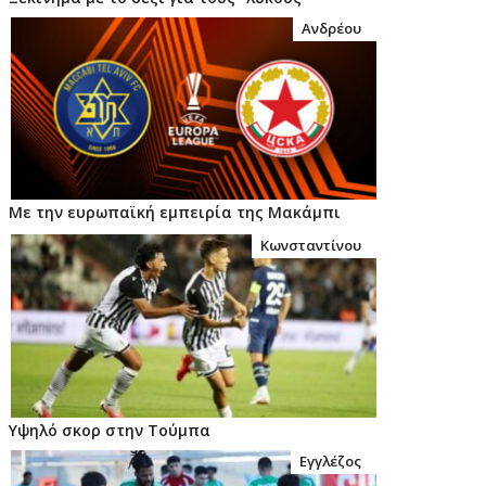
Ανδρέου
Με την ευρωπαϊκή εμπειρία της Μακάμπι
Κωνσταντίνου
Υψηλό σκορ στην Τούμπα
Εγγλέζος