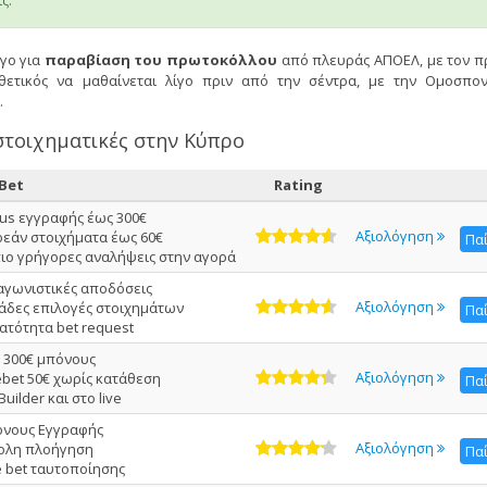
ις.
όγο για
παραβίαση του πρωτοκόλλου
από πλευράς ΑΠΟΕΛ, με τον π
ετικός να μαθαίνεται λίγο πριν από την σέντρα, με την Ομοσπο
.
στοιχηματικές στην Κύπρο
Bet
Rating
us εγγραφής έως 300€
Αξιολόγηση
εάν στοιχήματα έως 60€
Πα
πιο γρήγορες αναλήψεις στην αγορά
αγωνιστικές αποδόσεις
Αξιολόγηση
άδες επιλογές στοιχημάτων
Πα
ατότητα bet request
 300€ μπόνους
Αξιολόγηση
ebet 50€ χωρίς κατάθεση
Πα
Builder και στο live
νους Εγγραφής
Αξιολόγηση
ολη πλοήγηση
Πα
e bet ταυτοποίησης