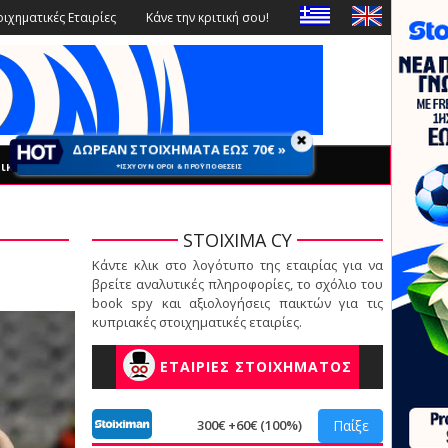
οιχηματικές Εταιρίες
Κάνε την κριτική σου!
ΔΩΡΕΑΝ ΣΤΟΙΧΗΜΑΤΑ ΕΩΣ 70€ »
τικές
*ΙΣΧΥΟΥΝ ΟΡΟΙ & ΠΡΟΫΠΟΘΕΣΕΙΣ
STOIXIMA CY
Κάντε κλικ στο λογότυπο της εταιρίας για να
βρείτε αναλυτικές πληροφορίες, το σχόλιο του
book spy και αξιολογήσεις παικτών για τις
κυπριακές στοιχηματικές εταιρίες.
ΕΤΑΙΡΙΕΣ ΣΤΟΙΧΗΜΑΤΟΣ
300€ +60€ (100%)
Παίξε