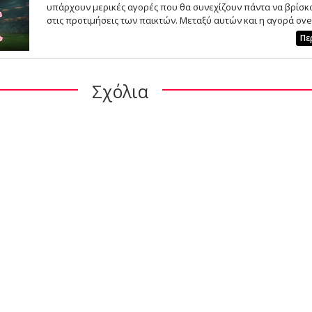
υπάρχουν μερικές αγορές που θα συνεχίζουν πάντα να βρίσκ
στις προτιμήσεις των παικτών. Μεταξύ αυτών και η αγορά over 
Πε
Σχόλια