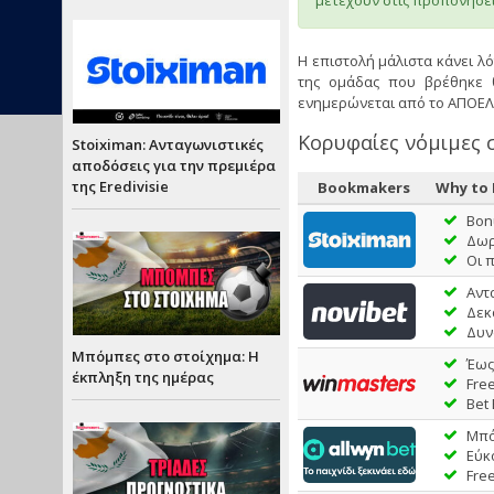
μετέχουν στις προπονήσε
Η επιστολή μάλιστα κάνει λ
της ομάδας που βρέθηκε θ
ενημερώνεται από το ΑΠΟΕΛ
Κορυφαίες νόμιμες 
Stoiximan: Ανταγωνιστικές
αποδόσεις για την πρεμιέρα
της Eredivisie
Bookmakers
Why to 
Bon
Δωρ
Οι 
Αντ
Δεκ
Δυν
Μπόμπες στο στοίχημα: Η
Έως
έκπληξη της ημέρας
Fre
Bet 
Μπό
Εύκ
Fre