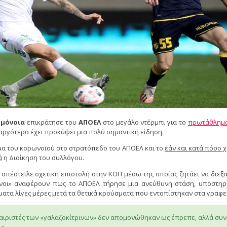
μόνοια
επικράτησε του
ΑΠΟΕΛ
στο μεγάλο ντέρμπι για το
πρωτάθλημ
 αργότερα έχει προκύψει μια πολύ σημαντική είδηση.
θέμα του κορωνοϊού στο στρατόπεδο του ΑΠΟΕΛ και το
εάν και κατά πόσο χ
ά
η Διοίκηση του συλλόγου.
α απέστειλε σχετική επιστολή στην ΚΟΠ μέσω της οποίας ζητάει να διεξ
ινοι» αναφέρουν πως το ΑΠΟΕΛ τήρησε μια ανεύθυνη στάση, υποστηρ
ατα λίγες μέρες μετά τα θετικά κρούσματα που εντοπίστηκαν στα γραφεί
αιριστές των «γαλαζοκίτρινων» δεν απομονώθηκαν ως έπρεπε, αλλά συν