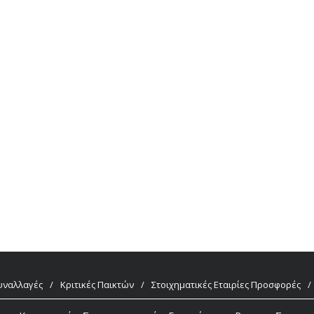
υναλλαγές
/
Κριτικές Παικτών
/
Στοιχηματικές Εταιρίες Προσφορές
/