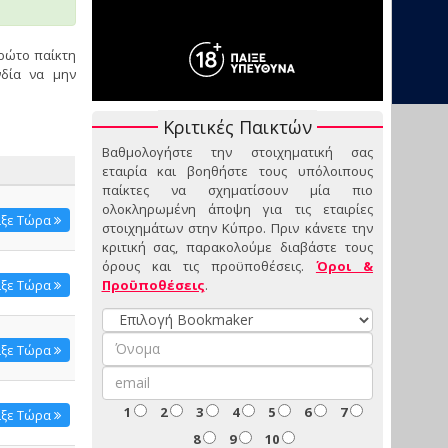
ρώτο παίκτη
νδία να μην
Κριτικές Παικτών
Βαθμολογήστε την στοιχηματική σας
εταιρία και βοηθήστε τους υπόλοιπους
παίκτες να σχηματίσουν μία πιο
ολοκληρωμένη άποψη για τις εταιρίες
ίξε Τώρα
στοιχημάτων στην Κύπρο. Πριν κάνετε την
κριτική σας, παρακολούμε διαβάστε τους
όρους και τις προϋποθέσεις.
Όροι &
Προϋποθέσεις
.
ίξε Τώρα
ίξε Τώρα
1
2
3
4
5
6
7
ίξε Τώρα
8
9
10