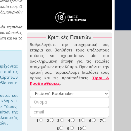
 κατάφεραν να
ασία τους. Ο
 δημιουργούν
νέα καμπάνια
τόσο δύσκολες
Κριτικές Παικτών
τη και να το
Βαθμολογήστε την στοιχηματική σας
εταιρία και βοηθήστε τους υπόλοιπους
παίκτες να σχηματίσουν μία πιο
ολοκληρωμένη άποψη για τις εταιρίες
ρέχοντας
στοιχημάτων στην Κύπρο. Πριν κάνετε την
α από τις
κριτική σας, παρακολούμε διαβάστε τους
εξάρτητων
όρους και τις προϋποθέσεις.
Όροι &
νδία και η
Προϋποθέσεις
.
σεται και
 κόσμο. Η
κ Τάισον,
ημάτων της
λειστικός
1
2
3
4
5
6
7
ών .
8
9
10