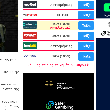
Λεπτομέρειες
Παίξε
(Details)
300€ +50€
Παίξε
150€ (100%)
Παίξε
Αποκλειστικό
300€ (100%)
Παίξε
Λεπτομέρειες
Παίξε
(Details)
100€ (100%)
Παίξε
α της με τη
Νόμιμες Εταιρίες Στοιχημάτων Κύπρου
μπάνια στην
ι πιο γνωστή
ους σταρ της
 τους και η
ιθανά. Όπως