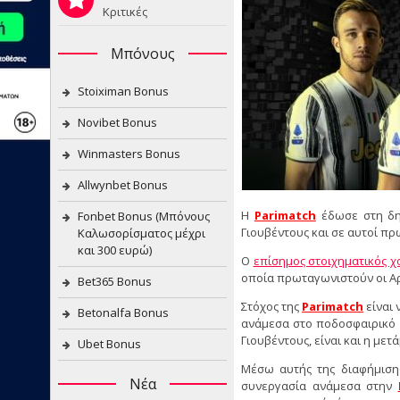
Κριτικές
Μπόνους
Stoiximan Bonus
Novibet Bonus
Winmasters Bonus
Allwynbet Bonus
Η
Parimatch
έδωσε στη δημ
Fonbet Bonus (Μπόνους
Γιουβέντους και σε αυτοί πρ
Καλωσορίσματος μέχρι
και 300 ευρώ)
Ο
επίσημος στοιχηματικός χ
οποία πρωταγωνιστούν οι Αρτ
Bet365 Bonus
Στόχος της
Parimatch
είναι 
Betonalfa Bonus
ανάμεσα στο ποδοσφαιρικό κ
Γιουβέντους, είναι και η με
Ubet Bonus
Μέσω αυτής της διαφήμισης
Νέα
συνεργασία ανάμεσα στην