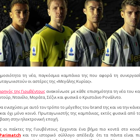
οσιότητα τη νέα, παγκόσμια καμπάνια της που αφορά τη συνεργασί
ωταγωνιστούν οι αστέρες της «Μεγάλης Κυρίας».
ορηγός της Γιουβέντους
ανακοίνωσε με κάθε επισημότητα τη νέα του κα
ούρ, Ντανίλο, Μοράτα, Σέζνι και φυσικά ο Κριστιάνο Ρονάλντο.
να ενισχύσει με αυτό τον τρόπο το μέγεθος του brand της και να την κάνε
αι όχι μόνο κοινό. Πρωταγωνιστής της καμπάνιας, εκτός φυσικά από τ
τάβαση στην ηλεκτρονική εποχή.
 οι παίκτες της Γιουβέντους έρχονται ένα βήμα πιο κοντά στο κοινό
Parimatch
και τον ιστορικό σύλλογο απέδειξε ότι τα πάντα είναι π