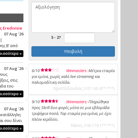
 Eredivisie
07 Aug '26
5 - 2?
 |
σης Β’ από
ρισσότερα »
07 Aug '26
6/10
Winmasters:
Μέτρια εταιρία
νους
για εμένα, χωρίς καλό live streaming και
εις, στις
παλιομοδίτικη σελίδα.
άδα του
Χριστόδουλος
(107.165.8**.***)
ρισσότερα »
9/10
Winmasters:
Πληρώθηκα
προς Skrill δυο φορές μέσα σε μια εβδομάδα
07 Aug '26
τριψήφια ποσά. Top εταιρία για εμένα, με έχει
ν κατάλληλη
πλέον κερδίσει.
αι σου δίνει
Νίκος
(195.179.1**.***)
ρισσότερα »