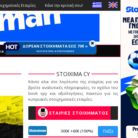
οιχηματικές Εταιρίες
Κάνε την κριτική σου!
ΔΩΡΕΑΝ ΣΤΟΙΧΗΜΑΤΑ ΕΩΣ 70€ »
τικές
*ΙΣΧΥΟΥΝ ΟΡΟΙ & ΠΡΟΫΠΟΘΕΣΕΙΣ
STOIXIMA CY
Κάντε κλικ στο λογότυπο της εταιρίας για να
βρείτε αναλυτικές πληροφορίες, το σχόλιο του
book spy και αξιολογήσεις παικτών για τις
κυπριακές στοιχηματικές εταιρίες.
ΕΤΑΙΡΙΕΣ ΣΤΟΙΧΗΜΑΤΟΣ
300€ +60€ (100%)
Παίξε