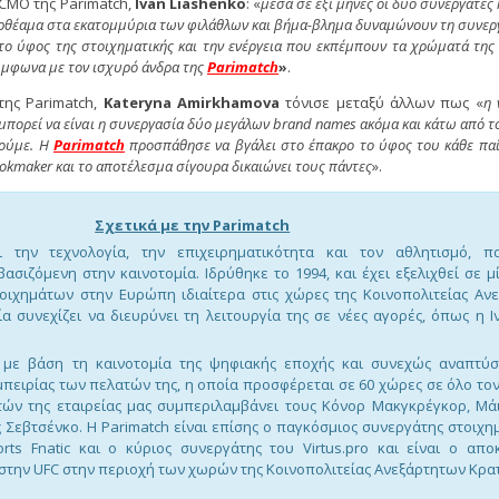
 CMO της Parimatch,
Ivan Liashenko
: «
μέσα σε έξι μήνες οι δύο συνεργάτες
ρθέαμα στα εκατομμύρια των φιλάθλων και βήμα-βλημα δυναμώνουν τη συνεργ
ο ύφος της στοιχηματικής και την ενέργεια που εκπέμπουν τα χρώματά της
ύμφωνα με τον ισχυρό άνδρα της
Parimatch
»
.
της Parimatch,
Kateryna Amirkhamova
τόνισε μεταξύ άλλων πως «
η 
 μπορεί να είναι η συνεργασία δύο μεγάλων brand names ακόμα και κάτω από 
ζούμε. Η
Parimatch
προσπάθησε να βγάλει στο έπακρο το ύφος του κάθε παίκ
okmaker και το αποτέλεσμα σίγουρα δικαιώνει τους πάντες
».
Σχετικά με την Parimatch
 την τεχνολογία, την επιχειρηματικότητα και τον αθλητισμό, πα
ιζόμενη στην καινοτομία. Ιδρύθηκε το 1994, και έχει εξελιχθεί σε μί
τοιχημάτων στην Ευρώπη ιδιαίτερα στις χώρες της Κοινοπολιτείας Αν
ία συνεχίζει να διευρύνει τη λειτουργία της σε νέες αγορές, όπως η Ι
 με βάση τη καινοτομία της ψηφιακής εποχής και συνεχώς αναπτύσ
μπειρίας των πελατών της, η οποία προσφέρεται σε 60 χώρες σε όλο τον
ών της εταιρείας μας συμπεριλαμβάνει τους Κόνορ Μακγκρέγκορ, Μάι
ές Σεβτσένκο. Η Parimatch είναι επίσης ο παγκόσμιος συνεργάτης στοιχ
ts Fnatic και ο κύριος συνεργάτης του Virtus.pro και είναι ο αποκ
στην UFC στην περιοχή των χωρών της Κοινοπολιτείας Ανεξάρτητων Κρατ